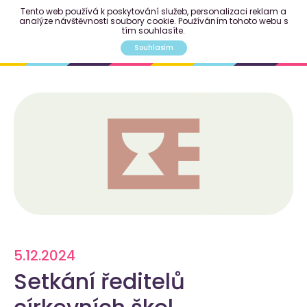
Tento web používá k poskytování služeb, personalizaci reklam a
analýze návštěvnosti soubory cookie. Používáním tohoto webu s
tím souhlasíte.
Souhlasím
5.12.
2024
Setkání ředitelů