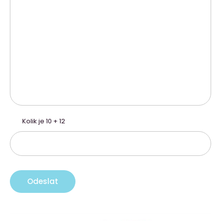
Kolik je 10 + 12
Odeslat