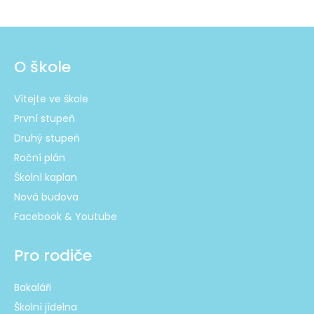
O škole
Vítejte ve škole
První stupeň
Druhý stupeň
Roční plán
Školní kaplan
Nová budova
Facebook & Youtube
Pro rodiče
Bakaláři
Školní jídelna