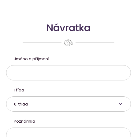
Návratka
Jméno a příjmení
Třída
Poznámka