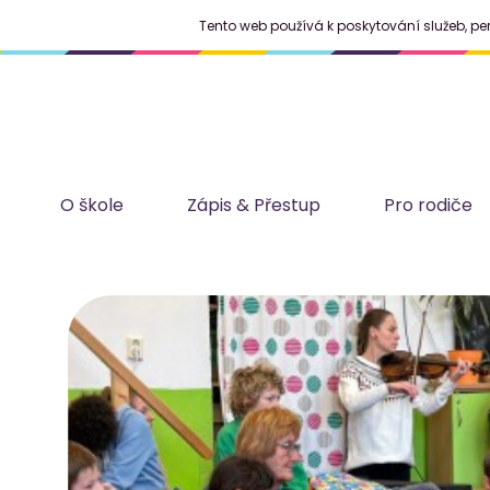
Tento web používá k poskytování služeb, pe
O škole
Zápis & Přestup
Pro rodiče