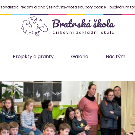
rsonalizaci reklam a analýze návštěvnosti soubory cookie. Používáním to
Projekty a granty
Galerie
Náš tým