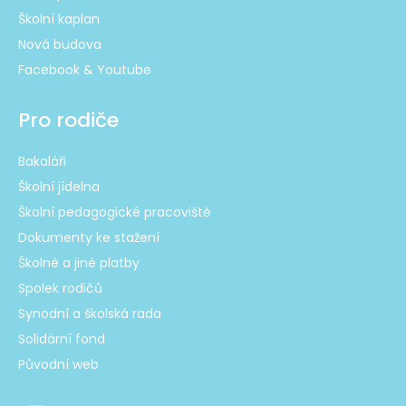
Školní kaplan
Nová budova
Facebook & Youtube
Pro rodiče
Bakaláři
Školní jídelna
Školní pedagogické pracoviště
Dokumenty ke stažení
Školné a jiné platby
Spolek rodičů
Synodní a školská rada
Solidární fond
Původní web