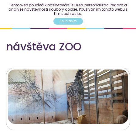
Tento web používá k poskytování služeb, personalizaci reklam a
analýze návštěvnosti soubory cookie. Používáním tohoto webu s
tím souhlasíte.
Souhlasím
návštěva ZOO