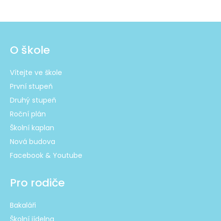
O škole
Vítejte ve škole
První stupeň
Druhý stupeň
Roční plán
Školní kaplan
Nová budova
Facebook & Youtube
Pro rodiče
Bakaláři
Školní jídelna