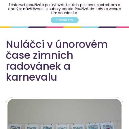
Tento web používá k poskytování služeb, personalizaci reklam a
analýze návštěvnosti soubory cookie. Používáním tohoto webu s
tím souhlasíte.
Souhlasím
Nuláčci v únorovém
čase zimních
radovánek a
karnevalu