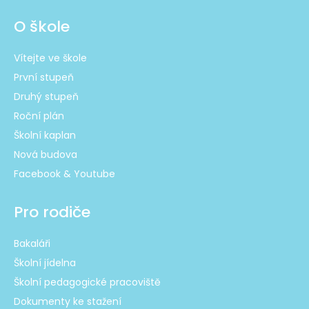
O škole
Vítejte ve škole
První stupeň
Druhý stupeň
Roční plán
Školní kaplan
Nová budova
Facebook & Youtube
Pro rodiče
Bakaláři
Školní jídelna
Školní pedagogické pracoviště
Dokumenty ke stažení