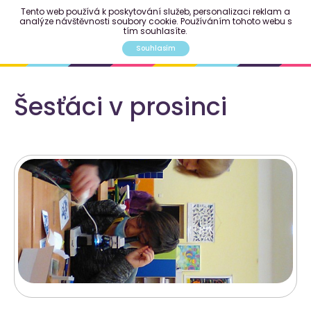
Tento web používá k poskytování služeb, personalizaci reklam a
analýze návštěvnosti soubory cookie. Používáním tohoto webu s
tím souhlasíte.
Souhlasím
Šesťáci v prosinci