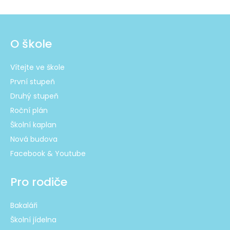
O škole
Vítejte ve škole
První stupeň
Druhý stupeň
Roční plán
Školní kaplan
Nová budova
Facebook & Youtube
Pro rodiče
Bakaláři
Školní jídelna